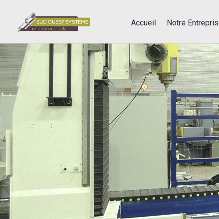
Accueil
Notre Entrepri