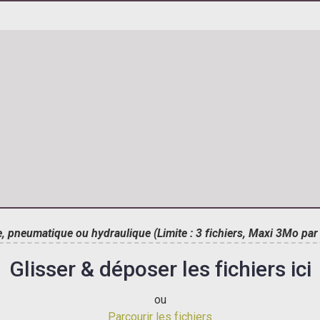
, pneumatique ou hydraulique (Limite : 3 fichiers, Maxi 3Mo par 
Glisser & déposer les fichiers ici
ou
Parcourir les fichiers