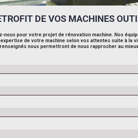
ETROFIT DE VOS MACHINES OUTI
-nous pour votre projet de rénovation machine.
Nos équip
 expertise de votre machine selon vos attentes suite à la vi
renseignés nous permettront de nous rapprocher au mieux