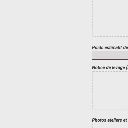
Poids estimatif de
Notice de levage (
Photos ateliers et