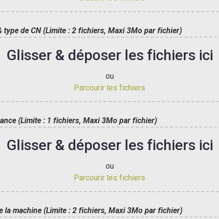
type de CN (Limite : 2 fichiers, Maxi 3Mo par fichier)
Glisser & déposer les fichiers ici
ou
Parcourir les fichiers
nce (Limite : 1 fichiers, Maxi 3Mo par fichier)
Glisser & déposer les fichiers ici
ou
Parcourir les fichiers
la machine (Limite : 2 fichiers, Maxi 3Mo par fichier)