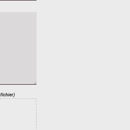
fichier)