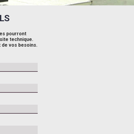
LS
es pourront
site technique.
 de vos besoins.