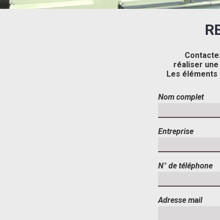
R
Contactez
réaliser une
Les éléments 
Nom complet
Entreprise
N° de téléphone
Adresse mail