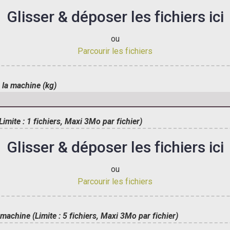
Glisser & déposer les fichiers ici
ou
Parcourir les fichiers
 la machine (kg)
Limite : 1 fichiers, Maxi 3Mo par fichier)
Glisser & déposer les fichiers ici
ou
Parcourir les fichiers
 machine (Limite : 5 fichiers, Maxi 3Mo par fichier)