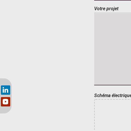
Votre projet
Schéma électrique