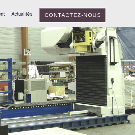
nt
Actualités
CONTACTEZ-NOUS